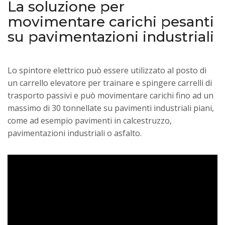
La soluzione per
movimentare carichi pesanti
su pavimentazioni industriali
Lo spintore elettrico può essere utilizzato al posto di
un carrello elevatore per trainare e spingere carrelli di
trasporto passivi e può movimentare carichi fino ad un
massimo di 30 tonnellate su pavimenti industriali piani,
come ad esempio pavimenti in calcestruzzo,
pavimentazioni industriali o asfalto.