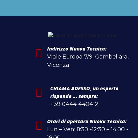
Indirizzo Nuova Tecnica:
Viale Europa 7/9, Gambellara,
Vicenza
CHIAMA ADESSO, un esperto
risponde ... sempre:
+39 0444 440412
Orari di apertura Nuova Tecnica:
Lun – Ven: 8:30 -12:30 – 14:00 -
18:00