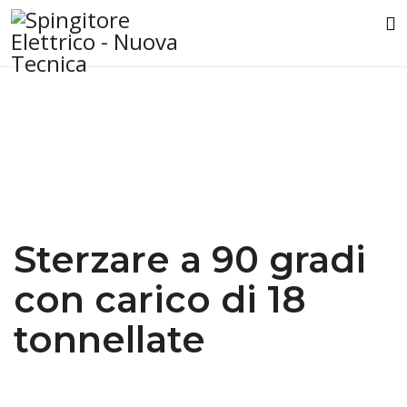
Sterzare a 90 gradi
con carico di 18
tonnellate