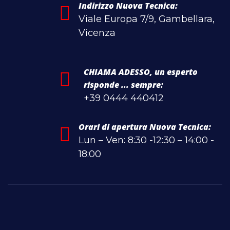
Indirizzo Nuova Tecnica:
Viale Europa 7/9, Gambellara,
Vicenza
CHIAMA ADESSO, un esperto
risponde ... sempre:
+39 0444 440412
Orari di apertura Nuova Tecnica:
Lun – Ven: 8:30 -12:30 – 14:00 -
18:00