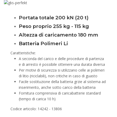
Portata totale 200 kN (20 t)
Peso proprio 255 kg - 115 kg
Altezza di caricamento 180 mm
Batteria Polimeri Li
Caratteristiche:
A seconda del carico e delle procedure di partenza
e di arresto è possibile ottenere una durata diversa
Per motivi di sicurezza si utilizzano celle ai polimeri
di litio (riciclabili), non critiche in caso di guasto
Facile sostituzione della batteria grzie al sistema ad
inserimento, anche sotto carico della batteria
Fornitura comprensiva di caricabatterie standard
(tempo di carica 10 h)
Codice articolo: 14242 - 13806