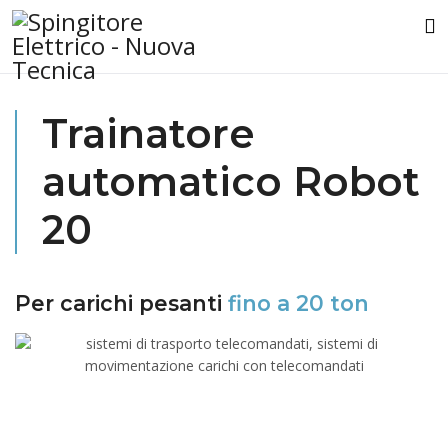
Trainatore
automatico Robot
20
Per carichi pesanti
fino a 20 ton