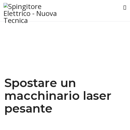
Spostare un
macchinario laser
pesante