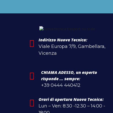
Indirizzo Nuova Tecnica:
Viale Europa 7/9, Gambellara,
Vicenza
CHIAMA ADESSO, un esperto
risponde ... sempre:
+39 0444 440412
Orari di apertura Nuova Tecnica:
Lun – Ven: 8:30 -12:30 – 14:00 -
18:00