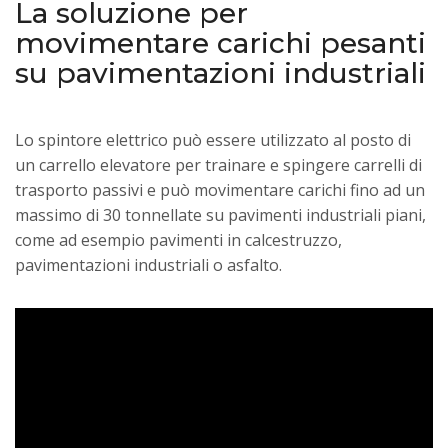
La soluzione per
movimentare carichi pesanti
su pavimentazioni industriali
Lo spintore elettrico può essere utilizzato al posto di
un carrello elevatore per trainare e spingere carrelli di
trasporto passivi e può movimentare carichi fino ad un
massimo di 30 tonnellate su pavimenti industriali piani,
come ad esempio pavimenti in calcestruzzo,
pavimentazioni industriali o asfalto.