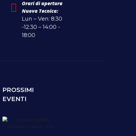
Orari di apertura
Nuova Tecnica:
Lun – Ven: 8:30
-12:30 – 14:00 -
18:00
PROSSIMI
EVENTI