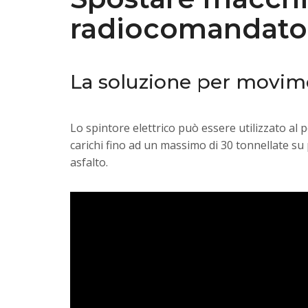
radiocomandato
La soluzione per movime
Lo spintore elettrico può essere utilizzato al 
carichi fino ad un massimo di 30 tonnellate su
asfalto.