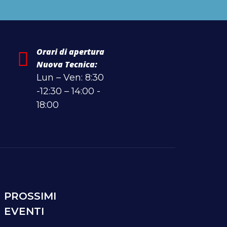
Orari di apertura
Nuova Tecnica:
Lun – Ven: 8:30
-12:30 – 14:00 -
18:00
PROSSIMI
EVENTI