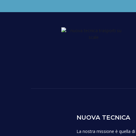
NUOVA TECNICA
La nostra missione è quella d