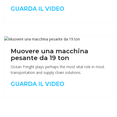
GUARDA IL VIDEO
Muovere una macchina
pesante da 19 ton
Ocean Freight plays perhaps the most vital role in most
transportation and supply chain solutions.
GUARDA IL VIDEO