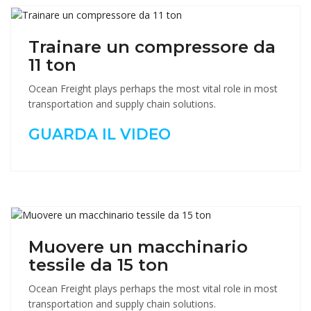
Trainare un compressore da
11 ton
Ocean Freight plays perhaps the most vital role in most
transportation and supply chain solutions.
GUARDA IL VIDEO
Muovere un macchinario
tessile da 15 ton
Ocean Freight plays perhaps the most vital role in most
transportation and supply chain solutions.