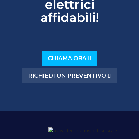
elettrici
affidabili!
CHIAMA ORA
RICHIEDI UN PREVENTIVO