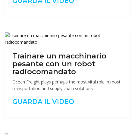
GUARDA IL VIDEO
Trainare un macchinario
pesante con un robot
radiocomandato
Ocean Freight plays perhaps the most vital role in most
transportation and supply chain solutions.
GUARDA IL VIDEO