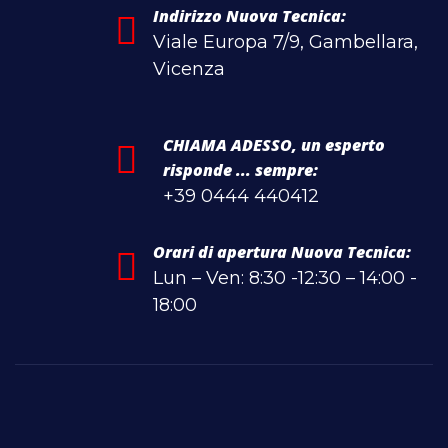
Indirizzo Nuova Tecnica:
Viale Europa 7/9, Gambellara,
Vicenza
CHIAMA ADESSO, un esperto
risponde ... sempre:
+39 0444 440412
Orari di apertura Nuova Tecnica:
Lun – Ven: 8:30 -12:30 – 14:00 -
18:00