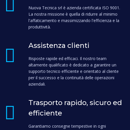
Nuova Tecnica srl è azienda certificata ISO 9001.
La nostra missione è quella di ridurre al minimo
l'affaticamento e massimizzando l'efficienza e la
produttività.
Assistenza clienti
Risposte rapide ed efficaci. Il nostro team
altamente qualificato è dedicato a garantire un
supporto tecnico efficiente e orientato al cliente
per il successo e la continuità delle operazioni
aziendali.
Trasporto rapido, sicuro ed
efficiente
Garantiamo consegne tempestive in ogni