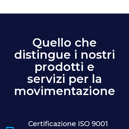
Quello che
distingue i nostri
prodotti e
servizi per la
movimentazione
Certificazione ISO 9001