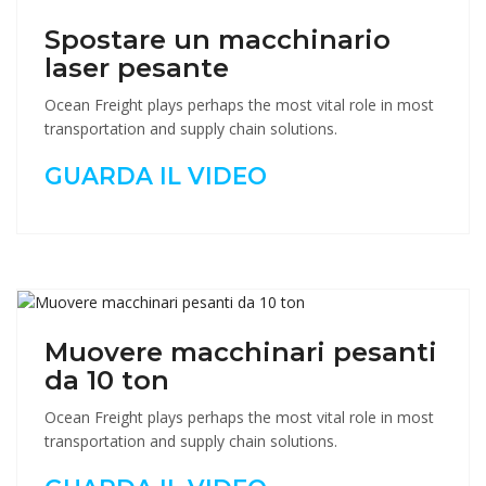
Spostare un macchinario
laser pesante
Ocean Freight plays perhaps the most vital role in most
transportation and supply chain solutions.
GUARDA IL VIDEO
Muovere macchinari pesanti
da 10 ton
Ocean Freight plays perhaps the most vital role in most
transportation and supply chain solutions.