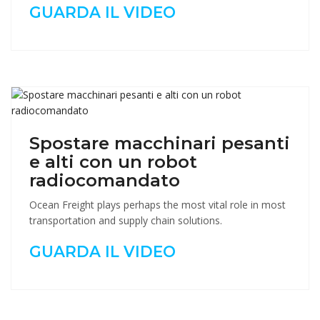
GUARDA IL VIDEO
Spostare macchinari pesanti
e alti con un robot
radiocomandato
Ocean Freight plays perhaps the most vital role in most
transportation and supply chain solutions.
GUARDA IL VIDEO