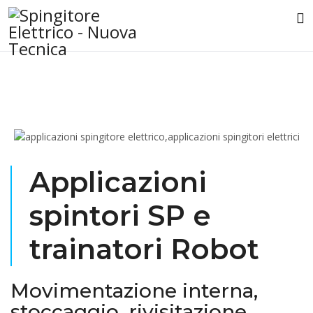
Applicazioni
spintori SP e
trainatori Robot
Movimentazione interna,
stoccaggio, rivisitazione