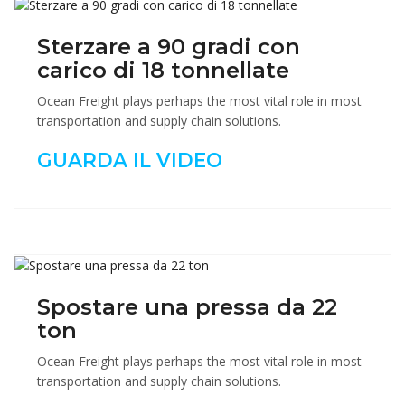
Sterzare a 90 gradi con
carico di 18 tonnellate
Ocean Freight plays perhaps the most vital role in most
transportation and supply chain solutions.
GUARDA IL VIDEO
Spostare una pressa da 22
ton
Ocean Freight plays perhaps the most vital role in most
transportation and supply chain solutions.