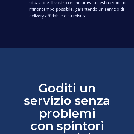
situazione. Il vostro ordine arriva a destinazione nel
minor tempo possibile, garantendo un servizio di
delivery affidabile e su misura.
Goditi un
servizio senza
problemi
con spintori