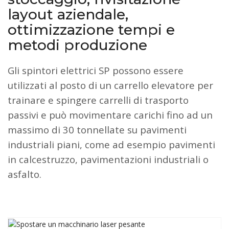
layout aziendale,
ottimizzazione tempi e
metodi produzione
Gli spintori elettrici SP possono essere
utilizzati al posto di un carrello elevatore per
trainare e spingere carrelli di trasporto
passivi e può movimentare carichi fino ad un
massimo di 30 tonnellate su pavimenti
industriali piani, come ad esempio pavimenti
in calcestruzzo, pavimentazioni industriali o
asfalto.